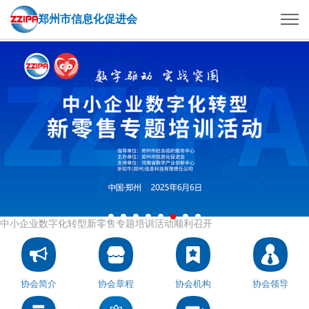
郑州市信息化促进会
中小企业数字化转型新零售专题培训活动顺利召开
协会简介
协会章程
协会机构
协会领导