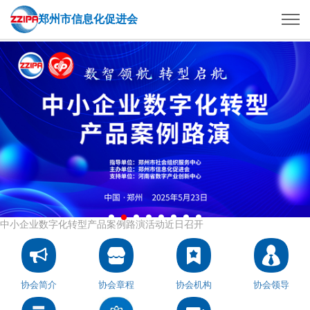
郑州市信息化促进会
中小企业数字化转型产品案例路演活动近日召开
协会简介
协会章程
协会机构
协会领导