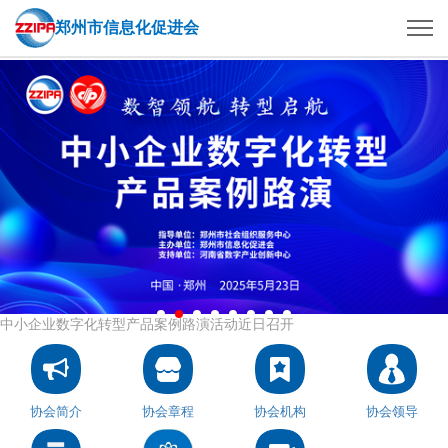
郑州市信息化促进会
中小企业数字化转型产品案例路演活动近日召开
协会简介
协会章程
协会机构
协会领导