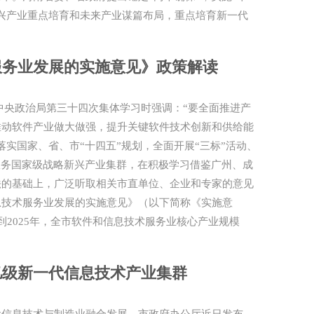
兴产业重点培育和未来产业谋篇布局，重点培育新一代
服务业发展的实施意见》政策解读
中央政治局第三十四次集体学习时强调：“要全面推进产
推动软件产业做大做强，提升关键软件技术创新和供给能
实国家、省、市“十四五”规划，全面开展“三标”活动、
服务国家级战略新兴产业集群，在积极学习借鉴广州、成
法的基础上，广泛听取相关市直单位、企业和专家的意见
息技术服务业发展的实施意见》（以下简称《实施意
到2025年，全市软件和信息技术服务业核心产业规模
千亿级新一代信息技术产业集群