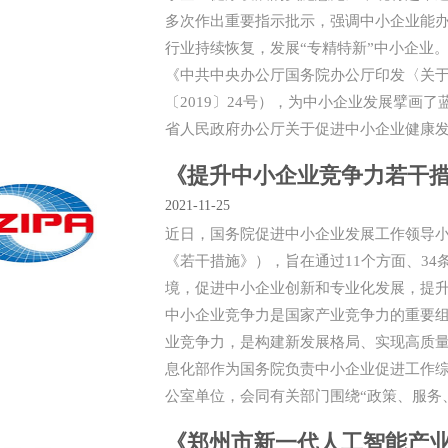
多次作出重要指示批示，强调中小企业能
行业持续恢复，发展“专精特新”中小企业。
《中共中央办公厅国务院办公厅印发〈关
〔2019〕24号），为中小企业发展擘画了
省人民政府办公厅关于促进中小企业健康发展的
《提升中小企业竞争力若干
2021-11-25
近日，国务院促进中小企业发展工作领导
《若干措施》），旨在通过11个方面、3
境，促进中小企业创新和专业化发展，提
中小企业竞争力是国家产业竞争力的重要
业竞争力，是构建新发展格局、实现高质
息化部作为国务院负责中小企业促进工作
公室单位，会同有关部门围绕“政策、服务、环
《郑州市新一代人工智能产业发