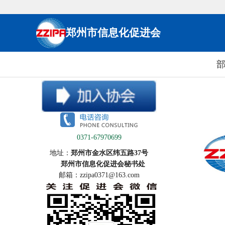
郑州市信息化促进会
0371-67970699
地址：
郑州市金水区纬五路37号
郑州市信息化促进会秘书处
邮箱：zzipa0371@163.com