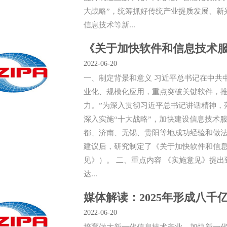
大战略”，统筹抓好传统产业提质发展、新
信息技术等新...
《关于加快软件和信息技术
2022-06-20
一、制定背景和意义 习近平总书记在中共
业化、规模化应用，重点突破关键软件，
力。”为深入贯彻习近平总书记讲话精神，落
深入实施“十大战略”，加快建设信息技术
都、济南、无锡、贵阳等地成功经验和做
建议后，研究制定了《关于加快软件和信
见》）。 二、重点内容 《实施意见》提出
达...
媒体解读：2025年形成八
2022-06-20