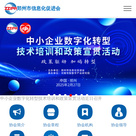
郑州市信息化促进会
中小企业数字化转型新零售专题培训活动顺利召开
协会简介
协会章程
协会机构
协会领导